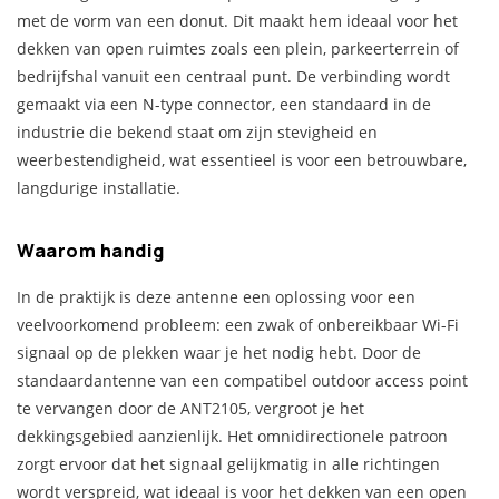
met de vorm van een donut. Dit maakt hem ideaal voor het
dekken van open ruimtes zoals een plein, parkeerterrein of
bedrijfshal vanuit een centraal punt. De verbinding wordt
gemaakt via een N-type connector, een standaard in de
industrie die bekend staat om zijn stevigheid en
weerbestendigheid, wat essentieel is voor een betrouwbare,
langdurige installatie.
Waarom handig
In de praktijk is deze antenne een oplossing voor een
veelvoorkomend probleem: een zwak of onbereikbaar Wi-Fi
signaal op de plekken waar je het nodig hebt. Door de
standaardantenne van een compatibel outdoor access point
te vervangen door de ANT2105, vergroot je het
dekkingsgebied aanzienlijk. Het omnidirectionele patroon
zorgt ervoor dat het signaal gelijkmatig in alle richtingen
wordt verspreid, wat ideaal is voor het dekken van een open