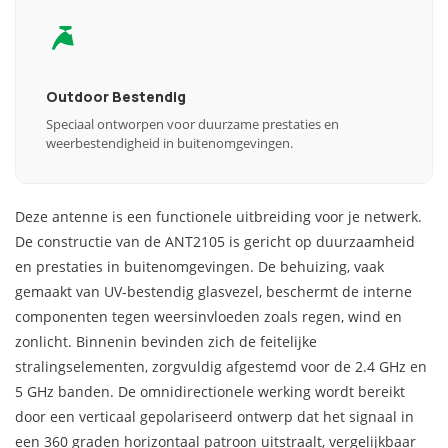
Outdoor Bestendig
Speciaal ontworpen voor duurzame prestaties en
weerbestendigheid in buitenomgevingen.
Deze antenne is een functionele uitbreiding voor je netwerk.
De constructie van de ANT2105 is gericht op duurzaamheid
en prestaties in buitenomgevingen. De behuizing, vaak
gemaakt van UV-bestendig glasvezel, beschermt de interne
componenten tegen weersinvloeden zoals regen, wind en
zonlicht. Binnenin bevinden zich de feitelijke
stralingselementen, zorgvuldig afgestemd voor de 2.4 GHz en
5 GHz banden. De omnidirectionele werking wordt bereikt
door een verticaal gepolariseerd ontwerp dat het signaal in
een 360 graden horizontaal patroon uitstraalt, vergelijkbaar