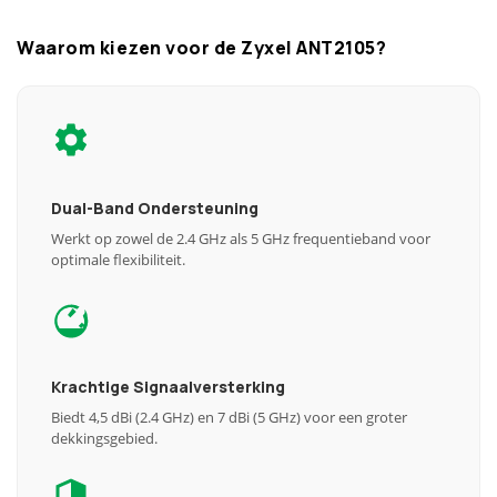
Waarom kiezen voor de Zyxel ANT2105?
Dual-Band Ondersteuning
Werkt op zowel de 2.4 GHz als 5 GHz frequentieband voor
optimale flexibiliteit.
Krachtige Signaalversterking
Biedt 4,5 dBi (2.4 GHz) en 7 dBi (5 GHz) voor een groter
dekkingsgebied.