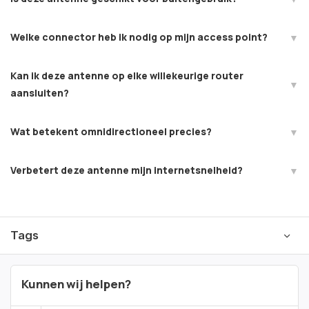
Welke connector heb ik nodig op mijn access point?
Kan ik deze antenne op elke willekeurige router
aansluiten?
Wat betekent omnidirectioneel precies?
Verbetert deze antenne mijn internetsnelheid?
Tags
Kunnen wij helpen?