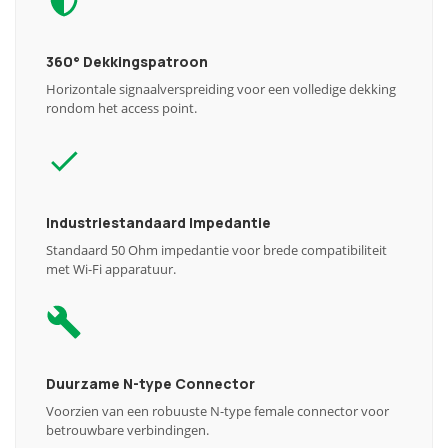
360° Dekkingspatroon
Horizontale signaalverspreiding voor een volledige dekking
rondom het access point.
Industriestandaard Impedantie
Standaard 50 Ohm impedantie voor brede compatibiliteit
met Wi-Fi apparatuur.
Duurzame N-type Connector
Voorzien van een robuuste N-type female connector voor
betrouwbare verbindingen.