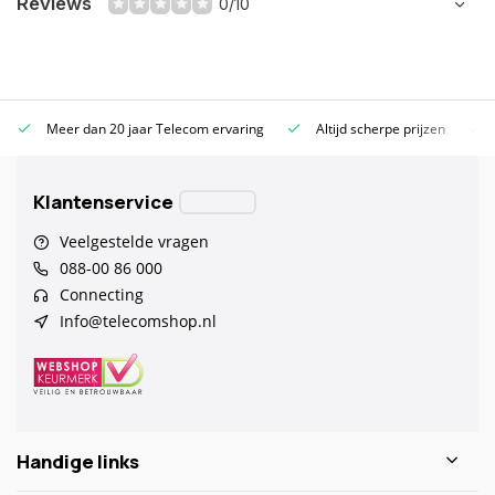
Reviews
0/10
Meer dan 20 jaar Telecom ervaring
Altijd scherpe prijzen
Klantenservice
Veelgestelde vragen
088-00 86 000
Connecting
Info@telecomshop.nl
Handige links