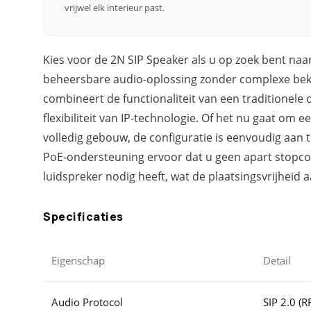
vrijwel elk interieur past.
Kies voor de 2N SIP Speaker als u op zoek bent naa
beheersbare audio-oplossing zonder complexe bek
combineert de functionaliteit van een traditionele
flexibiliteit van IP-technologie. Of het nu gaat om 
volledig gebouw, de configuratie is eenvoudig aan 
PoE-ondersteuning ervoor dat u geen apart stopcon
luidspreker nodig heeft, wat de plaatsingsvrijheid a
Specificaties
Eigenschap
Detail
Audio Protocol
SIP 2.0 (