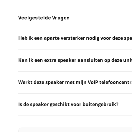
Veelgestelde Vragen
Heb ik een aparte versterker nodig voor deze sp
Kan ik een extra speaker aansluiten op deze uni
Werkt deze speaker met mijn VoIP telefooncentr
Is de speaker geschikt voor buitengebruik?