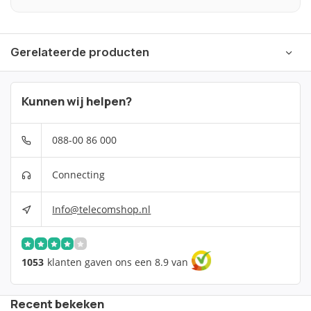
Gerelateerde producten
Kunnen wij helpen?
088-00 86 000
Connecting
Info@telecomshop.nl
1053
klanten gaven ons een 8.9 van
Recent bekeken