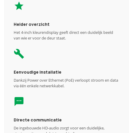
Helder overzicht
Het 4-inch kleurendisplay geeft direct een duidelijk beeld
van wie er voor de deur staat.
Eenvoudige installatie
Dankzij Power over Ethernet (PoE) verloopt stroom en data
via één enkele netwerkkabel.
Directe communicatie
De ingebouwde HD-audio zorgt voor een duidelijke,