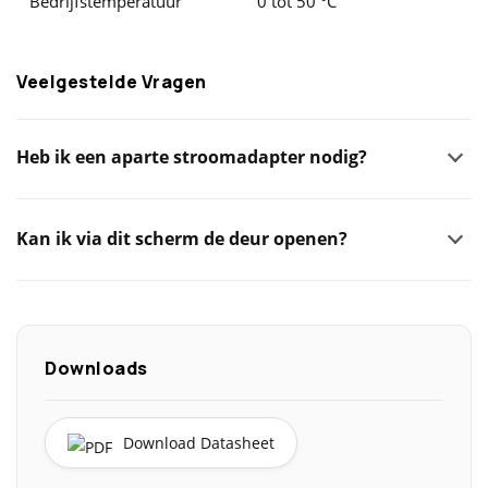
Bedrijfstemperatuur
0 tot 50 °C
Veelgestelde Vragen
Heb ik een aparte stroomadapter nodig?
Kan ik via dit scherm de deur openen?
Downloads
Download Datasheet