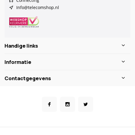
Connecting
Info@telecomshop.nl
Handige links
Informatie
Contactgegevens