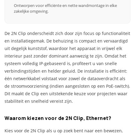
Ontworpen voor efficiënte en nette wandmontage in elke
zakelijke omgeving.
De 2N Clip onderscheidt zich door zijn focus op functionaliteit
en installatiegemak. De behuizing is compact en vervaardigd
uit degelijk kunststof, waardoor het apparaat in vrijwel elk
interieur past zonder dominant aanwezig te zijn. Omdat het
systeem volledig IP-gebaseerd is, profiteert u van snelle
verbindingstijden en helder geluid. De installatie is efficiënt:
één netwerkkabel volstaat voor zowel de dataoverdracht als
de stroomvoorziening (indien aangesloten op een PoE-switch).
Dit maakt de Clip een uitstekende keuze voor projecten waar
stabiliteit en snelheid vereist zijn.
Waarom kiezen voor de 2N Clip, Ethernet?
Kies voor de 2N Clip als u op zoek bent naar een bewezen,