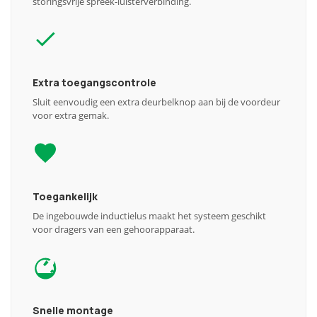
storingsvrije spreek-luisterverbinding.
Extra toegangscontrole
Sluit eenvoudig een extra deurbelknop aan bij de voordeur
voor extra gemak.
Toegankelijk
De ingebouwde inductielus maakt het systeem geschikt
voor dragers van een gehoorapparaat.
Snelle montage