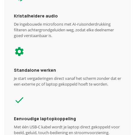
Kristalheldere audio
De ingebouwde microfoons met AI-ruisonderdrukking
filteren achtergrondgeluiden weg, zodat elke deelnemer
goed verstaanbaar is.
Standalone werken
Je start vergaderingen direct vanaf het scherm zonder dat er
een externe pc of laptop gekoppeld hoeft te worden.
Eenvoudige laptopkoppeling
Met één USB-C kabel wordt je laptop direct gekoppeld voor
beeld, geluid, touch-bediening en stroomvoorziening.