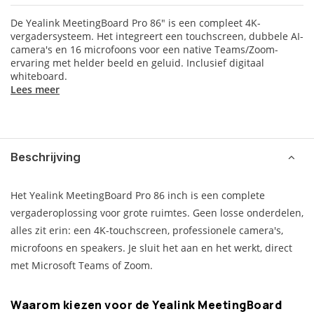
De Yealink MeetingBoard Pro 86" is een compleet 4K-
vergadersysteem. Het integreert een touchscreen, dubbele AI-
camera's en 16 microfoons voor een native Teams/Zoom-
ervaring met helder beeld en geluid. Inclusief digitaal
whiteboard.
Lees meer
Beschrijving
Het Yealink MeetingBoard Pro 86 inch is een complete
vergaderoplossing voor grote ruimtes. Geen losse onderdelen,
alles zit erin: een 4K-touchscreen, professionele camera's,
microfoons en speakers. Je sluit het aan en het werkt, direct
met Microsoft Teams of Zoom.
Waarom kiezen voor de Yealink MeetingBoard