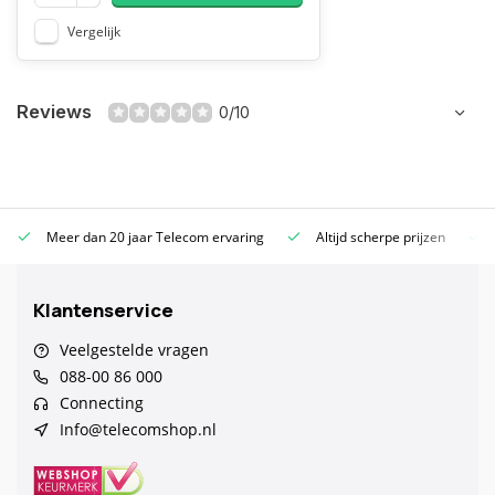
Vergelijk
Reviews
0/10
Meer dan 20 jaar Telecom ervaring
Altijd scherpe prijzen
Klantenservice
Veelgestelde vragen
088-00 86 000
Connecting
Info@telecomshop.nl