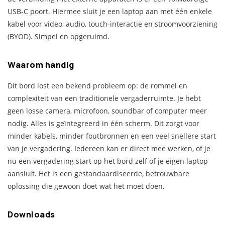
USB-C poort. Hiermee sluit je een laptop aan met één enkele
kabel voor video, audio, touch-interactie en stroomvoorziening
(BYOD). Simpel en opgeruimd.
Waarom handig
Dit bord lost een bekend probleem op: de rommel en
complexiteit van een traditionele vergaderruimte. Je hebt
geen losse camera, microfoon, soundbar of computer meer
nodig. Alles is geïntegreerd in één scherm. Dit zorgt voor
minder kabels, minder foutbronnen en een veel snellere start
van je vergadering. Iedereen kan er direct mee werken, of je
nu een vergadering start op het bord zelf of je eigen laptop
aansluit. Het is een gestandaardiseerde, betrouwbare
oplossing die gewoon doet wat het moet doen.
Downloads