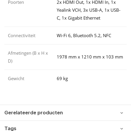
Poorten
2x HDMI Out, 1x HDMI In, 1x
Yealink VCH, 3x USB-A, 1x USB-
C, 1x Gigabit Ethernet
Connectiviteit
Wi-Fi 6, Bluetooth 5.2, NFC
Afmetingen (B x H x
1978 mm x 1210 mm x 103 mm
D)
Gewicht
69 kg
Gerelateerde producten
Tags