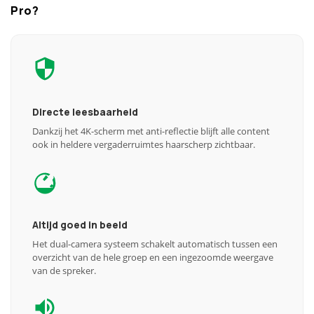
Pro?
Directe leesbaarheid
Dankzij het 4K-scherm met anti-reflectie blijft alle content
ook in heldere vergaderruimtes haarscherp zichtbaar.
Altijd goed in beeld
Het dual-camera systeem schakelt automatisch tussen een
overzicht van de hele groep en een ingezoomde weergave
van de spreker.