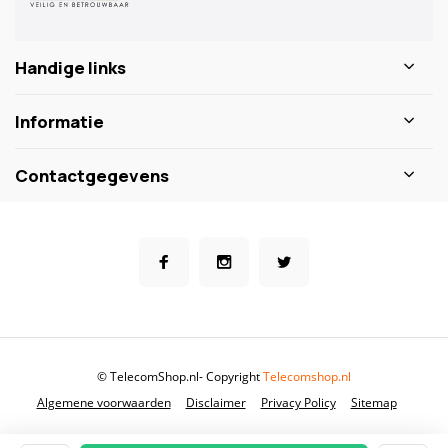
Handige links
Informatie
Contactgegevens
© TelecomShop.nl
- Copyright
Telecomshop.nl
Algemene voorwaarden
Disclaimer
Privacy Policy
Sitemap