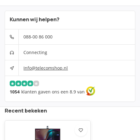
Kunnen wij helpen?
088-00 86 000
Connecting
Info@telecomshop.nl
1054
klanten gaven ons een 8.9 van
Recent bekeken