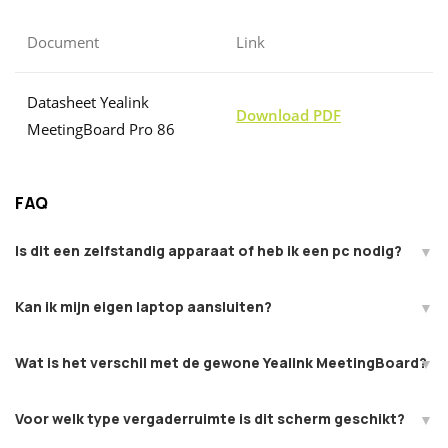
Document
Link
Datasheet Yealink
Download PDF
MeetingBoard Pro 86
FAQ
Is dit een zelfstandig apparaat of heb ik een pc nodig?
Kan ik mijn eigen laptop aansluiten?
Wat is het verschil met de gewone Yealink MeetingBoard?
Voor welk type vergaderruimte is dit scherm geschikt?