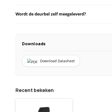
Wordt de deurbel zelf meegeleverd?
Downloads
Download Datasheet
Recent bekeken