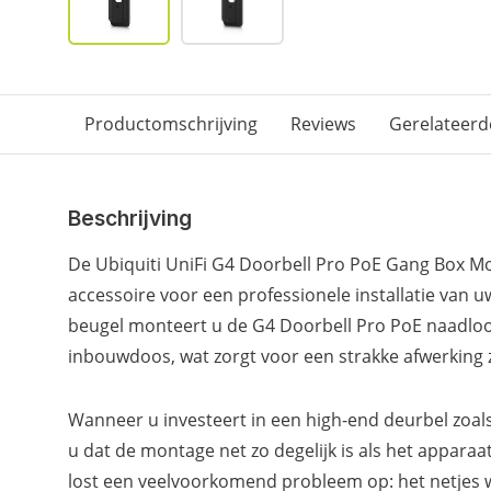
Productomschrijving
Reviews
Gerelateerd
Beschrijving
De Ubiquiti UniFi G4 Doorbell Pro PoE Gang Box Mo
accessoire voor een professionele installatie van 
beugel monteert u de G4 Doorbell Pro PoE naadlo
inbouwdoos, wat zorgt voor een strakke afwerking 
Wanneer u investeert in een high-end deurbel zoals
u dat de montage net zo degelijk is als het appara
lost een veelvoorkomend probleem op: het netjes