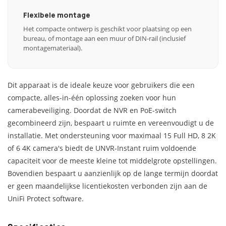
Flexibele montage
Het compacte ontwerp is geschikt voor plaatsing op een
bureau, of montage aan een muur of DIN-rail (inclusief
montagemateriaal).
Dit apparaat is de ideale keuze voor gebruikers die een
compacte, alles-in-één oplossing zoeken voor hun
camerabeveiliging. Doordat de NVR en PoE-switch
gecombineerd zijn, bespaart u ruimte en vereenvoudigt u de
installatie. Met ondersteuning voor maximaal 15 Full HD, 8 2K
of 6 4K camera's biedt de UNVR-Instant ruim voldoende
capaciteit voor de meeste kleine tot middelgrote opstellingen.
Bovendien bespaart u aanzienlijk op de lange termijn doordat
er geen maandelijkse licentiekosten verbonden zijn aan de
UniFi Protect software.