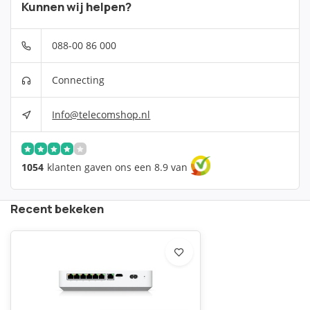
Kunnen wij helpen?
088-00 86 000
Connecting
Info@telecomshop.nl
1054
klanten gaven ons een 8.9 van
Recent bekeken