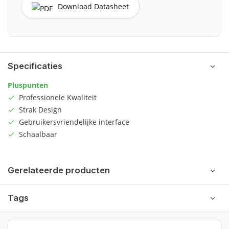
Download Datasheet
Specificaties
Pluspunten
Professionele Kwaliteit
Strak Design
Gebruikersvriendelijke interface
Schaalbaar
Gerelateerde producten
Tags