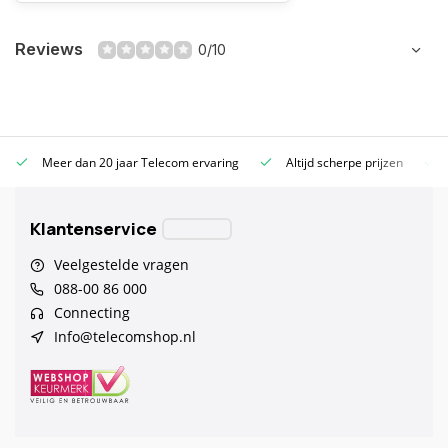
Reviews
0/10
Meer dan 20 jaar Telecom ervaring
Altijd scherpe prijzen
Klantenservice
Veelgestelde vragen
088-00 86 000
Connecting
Info@telecomshop.nl