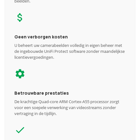
beelden.
Geen verborgen kosten
U beheert uw camerabeelden volledig in eigen beheer met
de ingebouwde UniFi Protect software zonder maandelijkse
licentievergoedingen.
Betrouwbare prestaties
De krachtige Quad-core ARM Cortex-A55 processor zorgt
voor een soepele verwerking van videostreams zonder
vertraging in de tijdlijn.