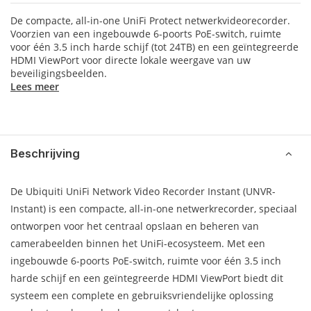
De compacte, all-in-one UniFi Protect netwerkvideorecorder.
Voorzien van een ingebouwde 6-poorts PoE-switch, ruimte
voor één 3.5 inch harde schijf (tot 24TB) en een geïntegreerde
HDMI ViewPort voor directe lokale weergave van uw
beveiligingsbeelden.
Lees meer
Beschrijving
De Ubiquiti UniFi Network Video Recorder Instant (UNVR-
Instant) is een compacte, all-in-one netwerkrecorder, speciaal
ontworpen voor het centraal opslaan en beheren van
camerabeelden binnen het UniFi-ecosysteem. Met een
ingebouwde 6-poorts PoE-switch, ruimte voor één 3.5 inch
harde schijf en een geïntegreerde HDMI ViewPort biedt dit
systeem een complete en gebruiksvriendelijke oplossing