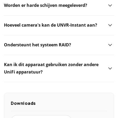
Worden er harde schijven meegeleverd?
Hoeveel camera's kan de UNVR-Instant aan?
Ondersteunt het systeem RAID?
Kan ik dit apparaat gebruiken zonder andere
UniFi apparatuur?
Downloads