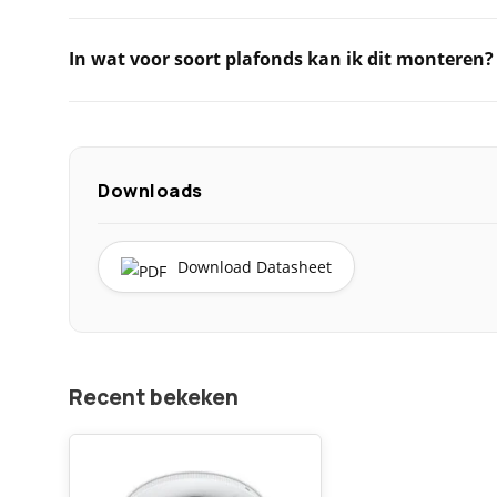
In wat voor soort plafonds kan ik dit monteren?
Downloads
Download Datasheet
Recent bekeken