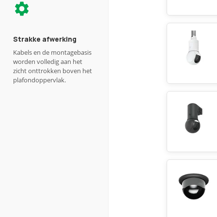
Strakke afwerking
Kabels en de montagebasis
worden volledig aan het
zicht onttrokken boven het
plafondoppervlak.