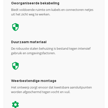
Georganiseerde bekabeling
Biedt voldoende ruimte om kabels en connectoren netjes
uit het zicht weg te werken.
Duurzaam materiaal
De robuuste stalen behuizing is bestand tegen intensief
gebruik en omgevingsfactoren.
Weerbestendige montage
Het ontwerp zorgt ervoor dat kwetsbare aansluitpunten
worden afgeschermd tegen vocht en vuil.