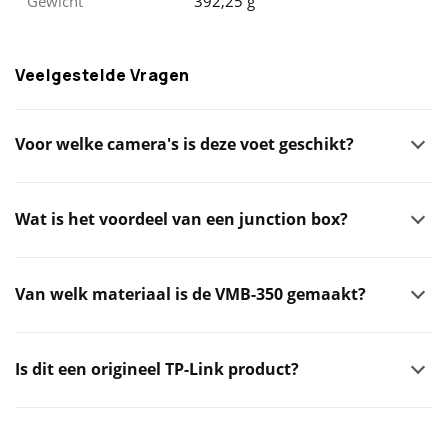
Gewicht
392,25 g
Veelgestelde Vragen
Voor welke camera's is deze voet geschikt?
Wat is het voordeel van een junction box?
Van welk materiaal is de VMB-350 gemaakt?
Is dit een origineel TP-Link product?