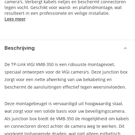
camera's. Verbergt kabels netjes en beschermt connectoren
tegen vocht. Geschikt voor wand- en plafondmontage, wat
resulteert in een professionele en veilige installatie.
Lees meer
Beschrijving
De TP-Link VIGI VMB-350 is een robuuste montagevoet,
speciaal ontworpen voor de VIGI camera's. Deze junction box
zorgt voor een nette afwerking van uw bekabeling en
beschermt de aansluitingen effectief tegen weersinvloeden.
Deze montagebeugel is vervaardigd uit hoogwaardig staal,
wat zorgt voor een solide basis voor uw beveiligingscamera.
Als junction box biedt de VMB-350 de mogelijkheid om kabels
en connectoren direct achter de camera weg te werken. Dit
voorkomt loshangende draden, wat niet alleen esthetisch