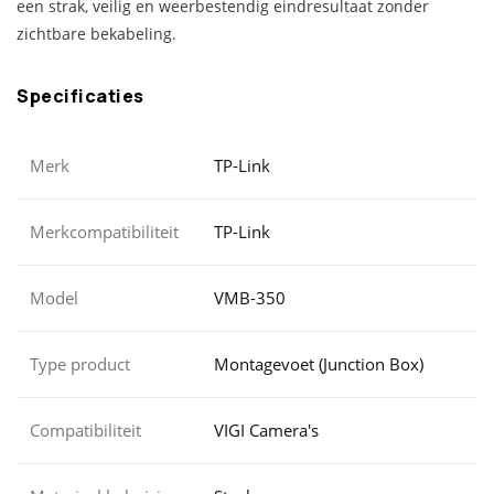
een strak, veilig en weerbestendig eindresultaat zonder
zichtbare bekabeling.
Specificaties
Merk
TP-Link
Merkcompatibiliteit
TP-Link
Model
VMB-350
Type product
Montagevoet (Junction Box)
Compatibiliteit
VIGI Camera's