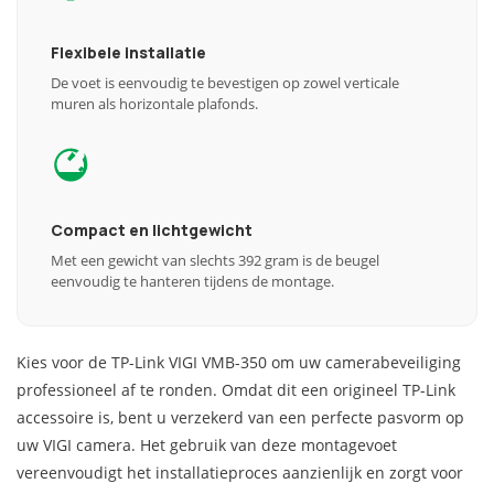
Flexibele installatie
De voet is eenvoudig te bevestigen op zowel verticale
muren als horizontale plafonds.
Compact en lichtgewicht
Met een gewicht van slechts 392 gram is de beugel
eenvoudig te hanteren tijdens de montage.
Kies voor de TP-Link VIGI VMB-350 om uw camerabeveiliging
professioneel af te ronden. Omdat dit een origineel TP-Link
accessoire is, bent u verzekerd van een perfecte pasvorm op
uw VIGI camera. Het gebruik van deze montagevoet
vereenvoudigt het installatieproces aanzienlijk en zorgt voor