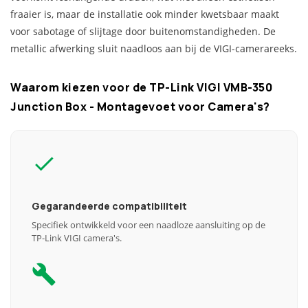
fraaier is, maar de installatie ook minder kwetsbaar maakt
voor sabotage of slijtage door buitenomstandigheden. De
metallic afwerking sluit naadloos aan bij de VIGI-camerareeks.
Waarom kiezen voor de TP-Link VIGI VMB-350
Junction Box - Montagevoet voor Camera's?
Gegarandeerde compatibiliteit
Specifiek ontwikkeld voor een naadloze aansluiting op de
TP-Link VIGI camera's.