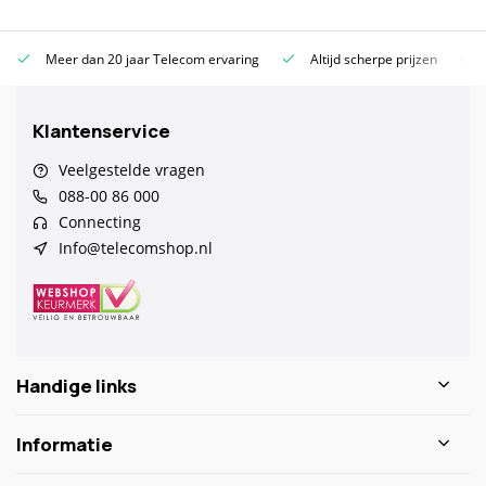
Meer dan 20 jaar Telecom ervaring
Altijd scherpe prijzen
Klantenservice
Veelgestelde vragen
088-00 86 000
Connecting
Info@telecomshop.nl
Handige links
Informatie