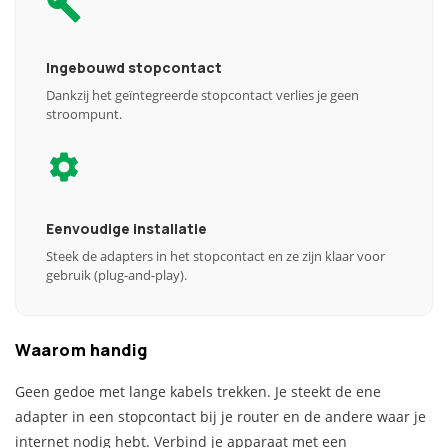
Ingebouwd stopcontact
Dankzij het geïntegreerde stopcontact verlies je geen
stroompunt.
Eenvoudige installatie
Steek de adapters in het stopcontact en ze zijn klaar voor
gebruik (plug-and-play).
Waarom handig
Geen gedoe met lange kabels trekken. Je steekt de ene
adapter in een stopcontact bij je router en de andere waar je
internet nodig hebt. Verbind je apparaat met een