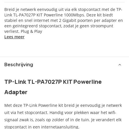
Breid je netwerk eenvoudig uit via elk stopcontact met de TP-
Link TL-PA7027P KIT Powerline 1000Mbps. Deze kit biedt
stabiel en snel internet met 2 Gigabit poorten per adapter en
een geïntegreerd stopcontact, zodat je geen stroompunt
verliest. Plug & Play
Lees meer
Beschrijving
TP-Link TL-PA7027P KIT Powerline
Adapter
Met deze TP-Link Powerline kit breid je eenvoudig je netwerk
uit via het stopcontact. Handig voor plekken waar het wifi-
signaal zwak is, zoals op zolder of in de tuin. Je verandert elk
stopcontact in een internetaansluiting.