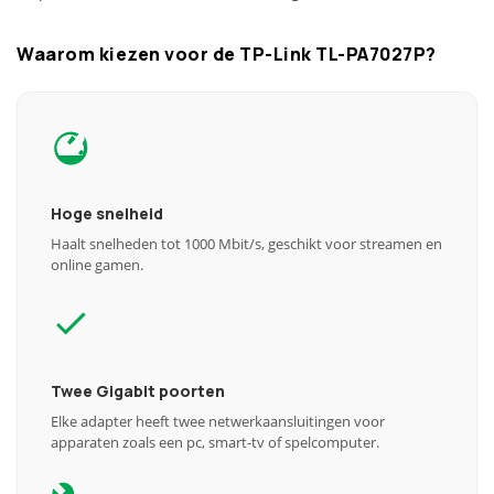
Waarom kiezen voor de TP-Link TL-PA7027P?
Hoge snelheid
Haalt snelheden tot 1000 Mbit/s, geschikt voor streamen en
online gamen.
Twee Gigabit poorten
Elke adapter heeft twee netwerkaansluitingen voor
apparaten zoals een pc, smart-tv of spelcomputer.