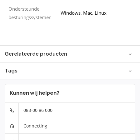
Ondersteunde
Windows, Mac, Linux
besturingssystemen
Gerelateerde producten
Tags
Kunnen wij helpen?
088-00 86 000
Connecting