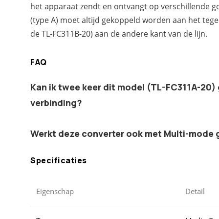
het apparaat zendt en ontvangt op verschillende gol
(type A) moet altijd gekoppeld worden aan het teg
de TL-FC311B-20) aan de andere kant van de lijn.
FAQ
Kan ik twee keer dit model (TL-FC311A-20)
verbinding?
Werkt deze converter ook met Multi-mode 
Specificaties
Eigenschap
Detail