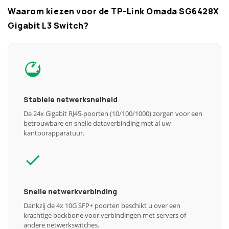
Waarom kiezen voor de TP-Link Omada SG6428X
Gigabit L3 Switch?
Stabiele netwerksnelheid
De 24x Gigabit RJ45-poorten (10/100/1000) zorgen voor een
betrouwbare en snelle dataverbinding met al uw
kantoorapparatuur.
Snelle netwerkverbinding
Dankzij de 4x 10G SFP+ poorten beschikt u over een
krachtige backbone voor verbindingen met servers of
andere netwerkswitches.