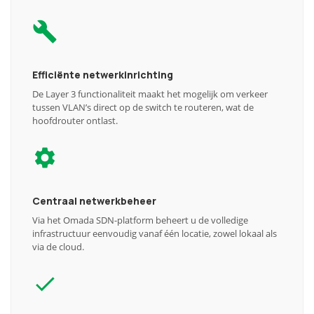
Efficiënte netwerkinrichting
De Layer 3 functionaliteit maakt het mogelijk om verkeer
tussen VLAN’s direct op de switch te routeren, wat de
hoofdrouter ontlast.
Centraal netwerkbeheer
Via het Omada SDN-platform beheert u de volledige
infrastructuur eenvoudig vanaf één locatie, zowel lokaal als
via de cloud.