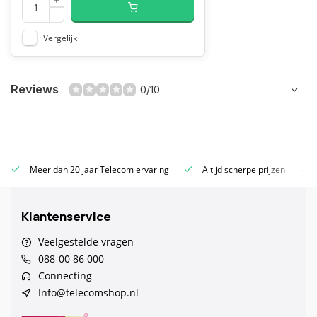
Vergelijk
Reviews
0/10
Meer dan 20 jaar Telecom ervaring
Altijd scherpe prijzen
Klantenservice
Veelgestelde vragen
088-00 86 000
Connecting
Info@telecomshop.nl