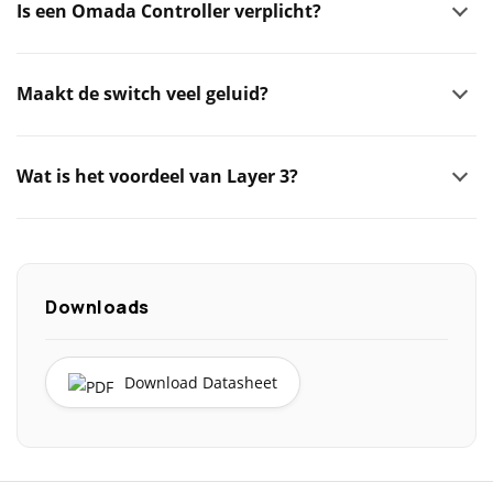
Is een Omada Controller verplicht?
Maakt de switch veel geluid?
Wat is het voordeel van Layer 3?
Downloads
Download Datasheet