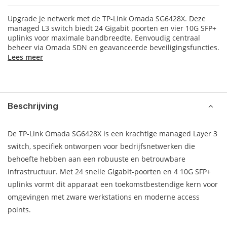
Upgrade je netwerk met de TP-Link Omada SG6428X. Deze
managed L3 switch biedt 24 Gigabit poorten en vier 10G SFP+
uplinks voor maximale bandbreedte. Eenvoudig centraal
beheer via Omada SDN en geavanceerde beveiligingsfuncties.
Lees meer
Beschrijving
De TP-Link Omada SG6428X is een krachtige managed Layer 3
switch, specifiek ontworpen voor bedrijfsnetwerken die
behoefte hebben aan een robuuste en betrouwbare
infrastructuur. Met 24 snelle Gigabit-poorten en 4 10G SFP+
uplinks vormt dit apparaat een toekomstbestendige kern voor
omgevingen met zware werkstations en moderne access
points.