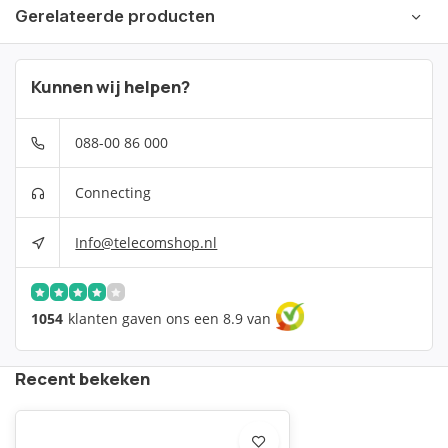
Gerelateerde producten
Kunnen wij helpen?
088-00 86 000
Connecting
Info@telecomshop.nl
1054
klanten gaven ons een 8.9 van
Recent bekeken