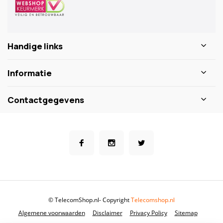
Handige links
Informatie
Contactgegevens
© TelecomShop.nl
- Copyright
Telecomshop.nl
Algemene voorwaarden
Disclaimer
Privacy Policy
Sitemap