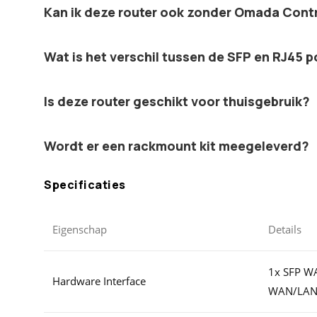
Kan ik deze router ook zonder Omada Contr
Wat is het verschil tussen de SFP en RJ45 
Is deze router geschikt voor thuisgebruik?
Wordt er een rackmount kit meegeleverd?
Specificaties
Eigenschap
Details
1x SFP WA
Hardware Interface
WAN/LAN,