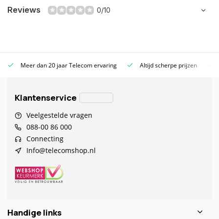
Reviews
0/10
Meer dan 20 jaar Telecom ervaring
Altijd scherpe prijzen
Klantenservice
Veelgestelde vragen
088-00 86 000
Connecting
Info@telecomshop.nl
Handige links