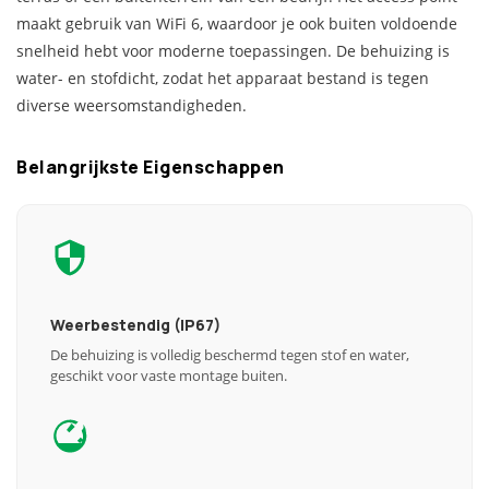
maakt gebruik van WiFi 6, waardoor je ook buiten voldoende
snelheid hebt voor moderne toepassingen. De behuizing is
water- en stofdicht, zodat het apparaat bestand is tegen
diverse weersomstandigheden.
Belangrijkste Eigenschappen
Weerbestendig (IP67)
De behuizing is volledig beschermd tegen stof en water,
geschikt voor vaste montage buiten.