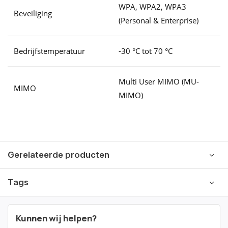
WPA, WPA2, WPA3
Beveiliging
(Personal & Enterprise)
Bedrijfstemperatuur
-30 °C tot 70 °C
Multi User MIMO (MU-
MIMO
MIMO)
Gerelateerde producten
Tags
Kunnen wij helpen?