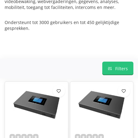
videobewaking, webvergaderingen, gegevens, analyses,
mobiliteit, toegang tot faciliteiten, intercoms en meer.
Ondersteunt tot 3000 gebruikers en tot 450 gelijktijdige
gesprekken.
Filters