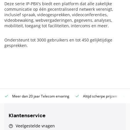
Deze serie IP-PBX's biedt een platform dat alle zakelijke
communicatie op één gecentraliseerd netwerk verenigt,
inclusief spraak, videogesprekken, videoconferenties,
videobewaking, webvergaderingen, gegevens, analyses,
mobiliteit, toegang tot faciliteiten, intercoms en meer.
Ondersteunt tot 3000 gebruikers en tot 450 gelijktijdige
gesprekken.
Meer dan 20 jaar Telecom ervaring
Altijd scherpe prijzen
Klantenservice
Veelgestelde vragen