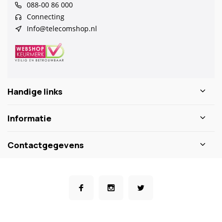
088-00 86 000
Connecting
Info@telecomshop.nl
Handige links
Informatie
Contactgegevens