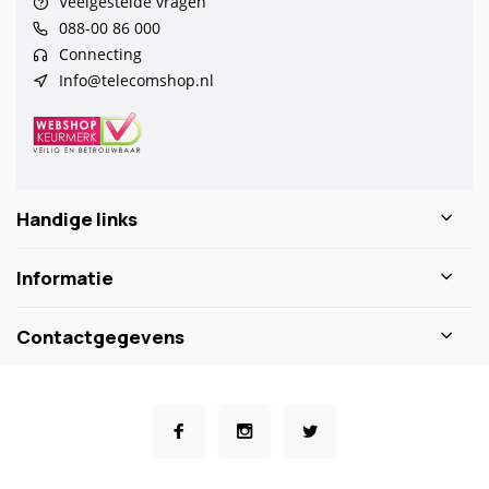
Veelgestelde vragen
088-00 86 000
Connecting
Info@telecomshop.nl
Handige links
Informatie
Contactgegevens