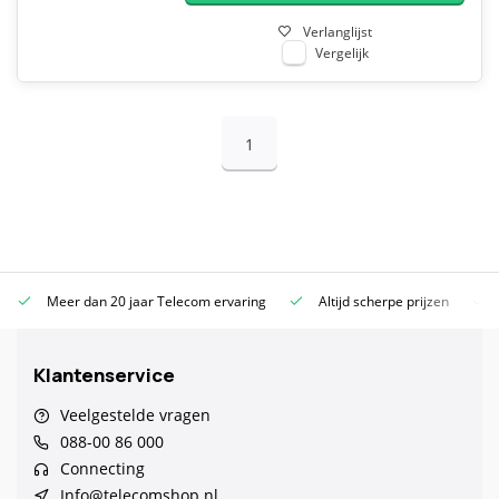
Verlanglijst
Vergelijk
1
Meer dan 20 jaar Telecom ervaring
Altijd scherpe prijzen
Klantenservice
Veelgestelde vragen
088-00 86 000
Connecting
Info@telecomshop.nl