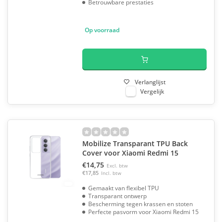
Betrouwbare prestaties
Op voorraad
Verlanglijst
Vergelijk
Mobilize Transparant TPU Back
Cover voor Xiaomi Redmi 15
€14,75
Excl. btw
€17,85
Incl. btw
Gemaakt van flexibel TPU
Transparant ontwerp
Bescherming tegen krassen en stoten
Perfecte pasvorm voor Xiaomi Redmi 15