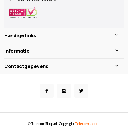
Handige links
Informatie
Contactgegevens
© TelecomShop.nl
- Copyright
Telecomshop.nl