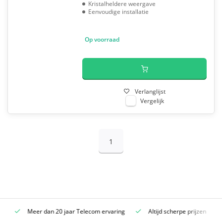
Kristalheldere weergave
Eenvoudige installatie
Op voorraad
Verlanglijst
Vergelijk
1
Meer dan 20 jaar Telecom ervaring
Altijd scherpe prijzen