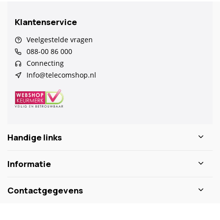
Klantenservice
Veelgestelde vragen
088-00 86 000
Connecting
Info@telecomshop.nl
Handige links
Informatie
Contactgegevens