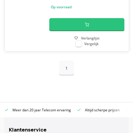
Op voorraad
Verlanglijst
Vergelijk
1
Meer dan 20 jaar Telecom ervaring
Altijd scherpe prijzen
Klantenservice