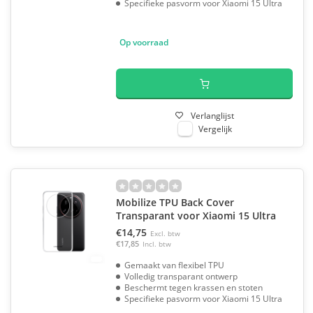
Specifieke pasvorm voor Xiaomi 15 Ultra
Op voorraad
Verlanglijst
Vergelijk
Mobilize TPU Back Cover
Transparant voor Xiaomi 15 Ultra
€14,75
Excl. btw
€17,85
Incl. btw
Gemaakt van flexibel TPU
Volledig transparant ontwerp
Beschermt tegen krassen en stoten
Specifieke pasvorm voor Xiaomi 15 Ultra