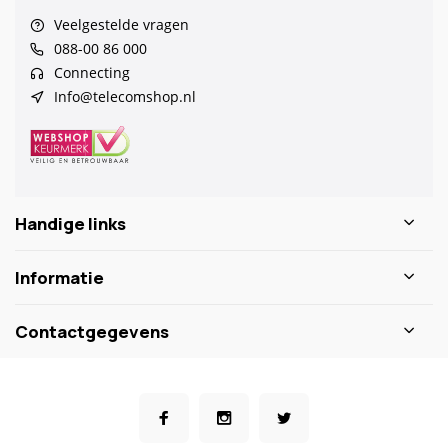
Veelgestelde vragen
088-00 86 000
Connecting
Info@telecomshop.nl
Handige links
Informatie
Contactgegevens