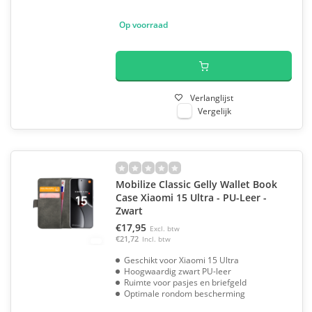
Op voorraad
Verlanglijst
Vergelijk
Mobilize Classic Gelly Wallet Book
Case Xiaomi 15 Ultra - PU-Leer -
Zwart
€17,95
Excl. btw
€21,72
Incl. btw
Geschikt voor Xiaomi 15 Ultra
Hoogwaardig zwart PU-leer
Ruimte voor pasjes en briefgeld
Optimale rondom bescherming