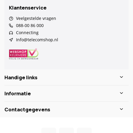
Klantenservice
Veelgestelde vragen
088-00 86 000
Connecting
Info@telecomshop.nl
Handige links
Informatie
Contactgegevens