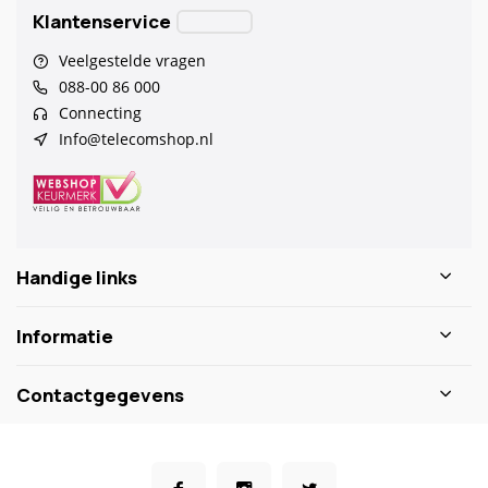
Klantenservice
Veelgestelde vragen
088-00 86 000
Connecting
Info@telecomshop.nl
Handige links
Informatie
Contactgegevens