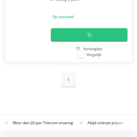
Op voorraad
Verlanglijst
Vergelijk
1
Meer dan 20 jaar Telecom ervaring
Altijd scherpe prijzen