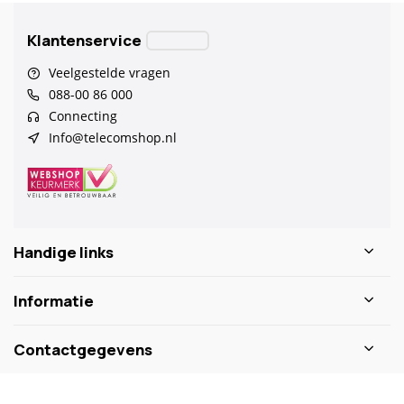
Klantenservice
Veelgestelde vragen
088-00 86 000
Connecting
Info@telecomshop.nl
Handige links
Informatie
Contactgegevens