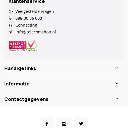
Klantenservice
Veelgestelde vragen
088-00 86 000
Connecting
Info@telecomshop.nl
Handige links
Informatie
Contactgegevens