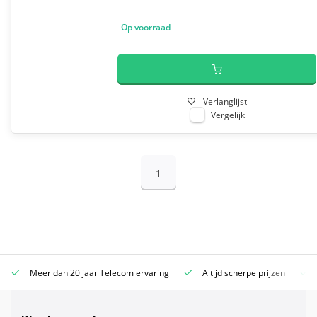
Op voorraad
Verlanglijst
Vergelijk
1
Meer dan 20 jaar Telecom ervaring
Altijd scherpe prijzen