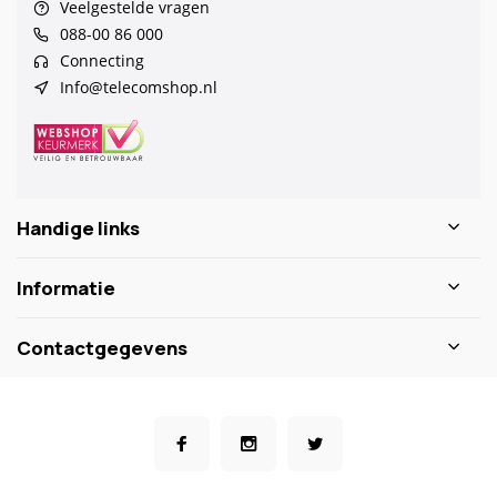
Veelgestelde vragen
088-00 86 000
Connecting
Info@telecomshop.nl
Handige links
Informatie
Contactgegevens