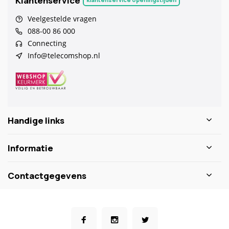
Klantenservice
Veelgestelde vragen
088-00 86 000
Connecting
Info@telecomshop.nl
Handige links
Informatie
Contactgegevens