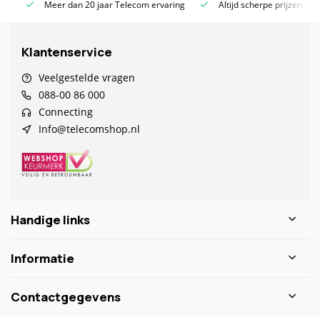
Meer dan 20 jaar Telecom ervaring
Altijd scherpe prijzen
Klantenservice
Veelgestelde vragen
088-00 86 000
Connecting
Info@telecomshop.nl
Handige links
Informatie
Contactgegevens