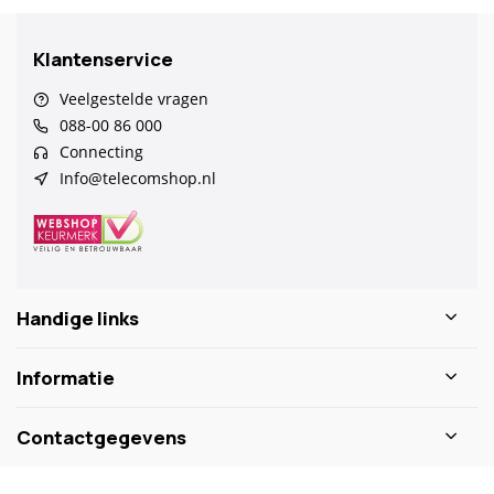
Klantenservice
Veelgestelde vragen
088-00 86 000
Connecting
Info@telecomshop.nl
Handige links
Informatie
Contactgegevens