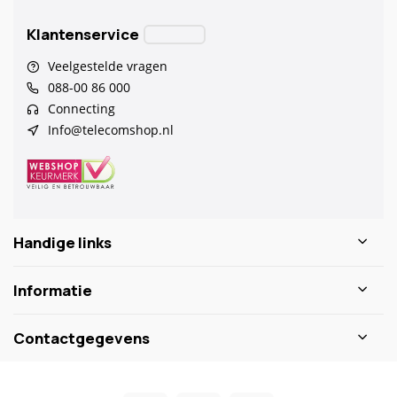
Klantenservice
Veelgestelde vragen
088-00 86 000
Connecting
Info@telecomshop.nl
Handige links
Informatie
Contactgegevens