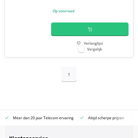
Op voorraad
Verlanglijst
Vergelijk
1
Meer dan 20 jaar Telecom ervaring
Altijd scherpe prijzen