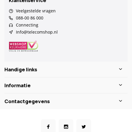
Klantenservice
Veelgestelde vragen
088-00 86 000
Connecting
Info@telecomshop.nl
Handige links
Informatie
Contactgegevens