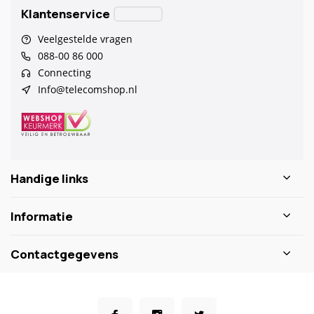
Klantenservice
Veelgestelde vragen
088-00 86 000
Connecting
Info@telecomshop.nl
Handige links
Informatie
Contactgegevens