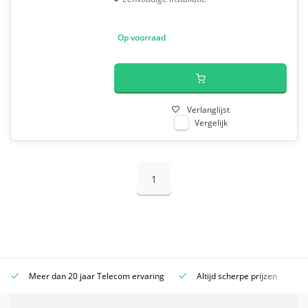
Op voorraad
Verlanglijst
Vergelijk
1
Meer dan 20 jaar Telecom ervaring
Altijd scherpe prijzen