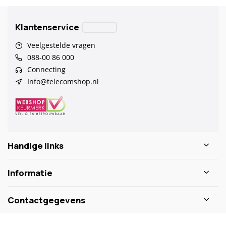
Klantenservice
Veelgestelde vragen
088-00 86 000
Connecting
Info@telecomshop.nl
Handige links
Informatie
Contactgegevens