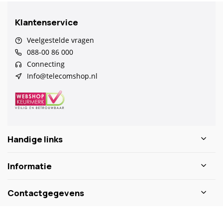
Klantenservice
Veelgestelde vragen
088-00 86 000
Connecting
Info@telecomshop.nl
Handige links
Informatie
Contactgegevens