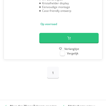
Kristalhelder display
Eenvoudige montage
Case-friendly ontwerp
Op voorraad
Verlanglijst
Vergelijk
1