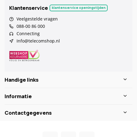
Klantenservice
klantenservice openingstijden
Veelgestelde vragen
088-00 86 000
Connecting
Info@telecomshop.nl
Handige links
Informatie
Contactgegevens