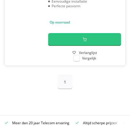
Eenvoudige installatie
Perfecte pasvorm
Op voorraad
Verlanglijst
Vergelijk
1
Meer dan 20 jaar Telecom ervaring
Altijd scherpe prijzen