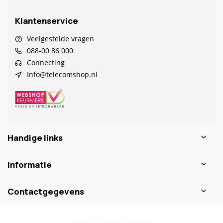
Klantenservice
Veelgestelde vragen
088-00 86 000
Connecting
Info@telecomshop.nl
Handige links
Informatie
Contactgegevens