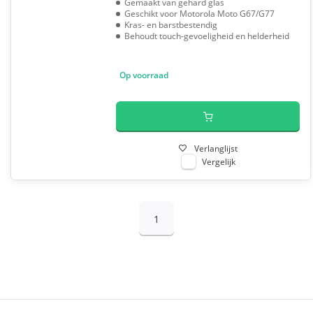
Gemaakt van gehard glas
Geschikt voor Motorola Moto G67/G77
Kras- en barstbestendig
Behoudt touch-gevoeligheid en helderheid
Op voorraad
Verlanglijst
Vergelijk
1