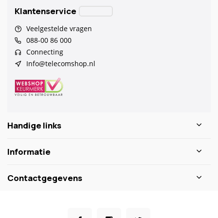
Klantenservice
Veelgestelde vragen
088-00 86 000
Connecting
Info@telecomshop.nl
Handige links
Informatie
Contactgegevens