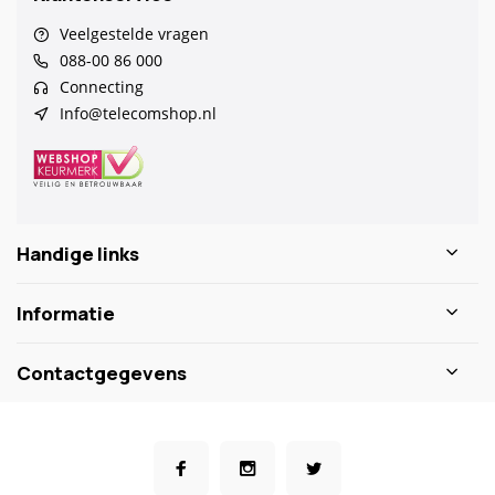
Veelgestelde vragen
088-00 86 000
Connecting
Info@telecomshop.nl
Handige links
Informatie
Contactgegevens