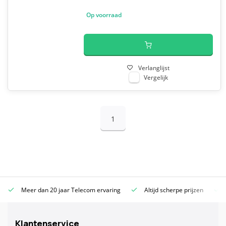
Op voorraad
Verlanglijst
Vergelijk
1
Meer dan 20 jaar Telecom ervaring
Altijd scherpe prijzen
Klantenservice