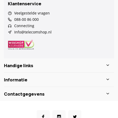
Klantenservice
Veelgestelde vragen
088-00 86 000
Connecting
Info@telecomshop.nl
Handige links
Informatie
Contactgegevens