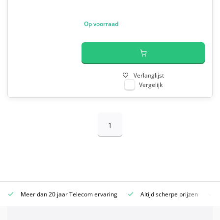
Op voorraad
Verlanglijst
Vergelijk
1
Meer dan 20 jaar Telecom ervaring
Altijd scherpe prijzen