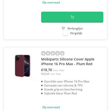
Op voorraad
Verlanglijst
Vergelijk
Mobiparts Silicone Cover Apple
iPhone 16 Pro Max - Plum Red
€18,70
Excl. btw
€22,63
Incl. btw
Geschikt voor iPhone 16 Pro Max
Gemaakt van silicone & TPU
Goede grip en bescherming
Stijlvolle kleur Plum Red
Op voorraad