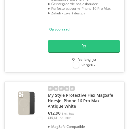
Geïntegreerde pasjeshouder
Perfecte pasvorm iPhone 16 Pro Max
Zakelijk zwart design
Op voorraad
Verlanglijst
Vergelijk
My Style Protective Flex MagSafe
Hoesje iPhone 16 Pro Max
Antique White
€12,90
Excl. btw
€15,61
Incl. btw
MagSafe Compatible