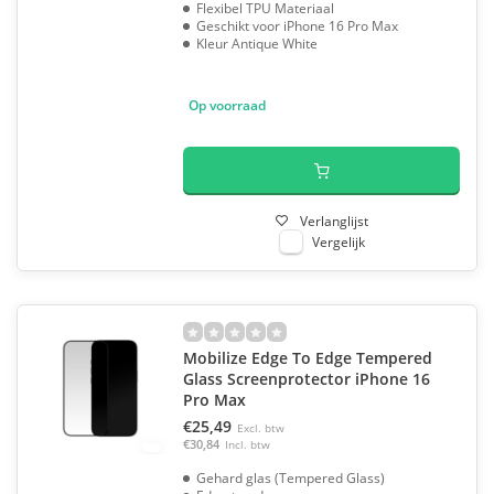
Flexibel TPU Materiaal
Geschikt voor iPhone 16 Pro Max
Kleur Antique White
Op voorraad
Verlanglijst
Vergelijk
Mobilize Edge To Edge Tempered
Glass Screenprotector iPhone 16
Pro Max
€25,49
Excl. btw
€30,84
Incl. btw
Gehard glas (Tempered Glass)