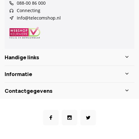
088-00 86 000
Connecting
Info@telecomshop.nl
Handige links
Informatie
Contactgegevens