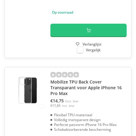
Op voorraad
Verlanglijst
Vergelijk
Mobilize TPU Back Cover
Transparant voor Apple iPhone 16
Pro Max
€14,75
Excl. btw
€17,85
Incl. btw
Flexibel TPU-materiaal
Volledig transparant design
Perfecte pasvorm iPhone 16 Pro Max
Schokabsorberende bescherming