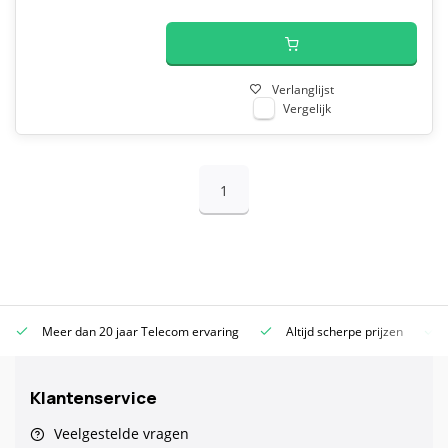
Verlanglijst
Vergelijk
1
Meer dan 20 jaar Telecom ervaring
Altijd scherpe prijzen
Klantenservice
Veelgestelde vragen