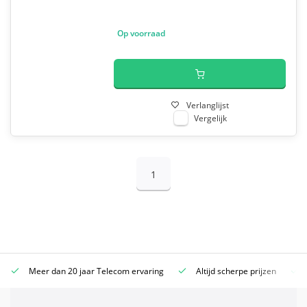
Op voorraad
Verlanglijst
Vergelijk
1
Meer dan 20 jaar Telecom ervaring
Altijd scherpe prijzen