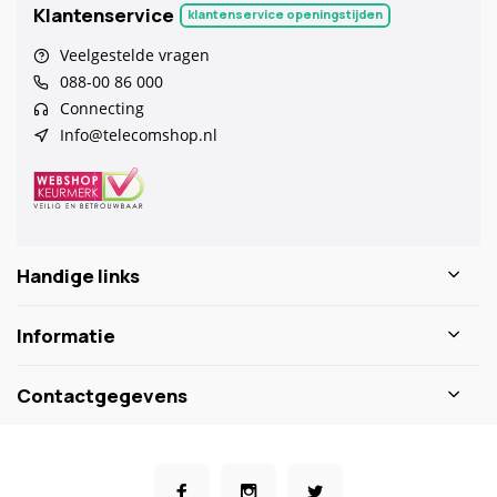
Klantenservice
klantenservice openingstijden
Veelgestelde vragen
088-00 86 000
Connecting
Info@telecomshop.nl
Handige links
Informatie
Contactgegevens