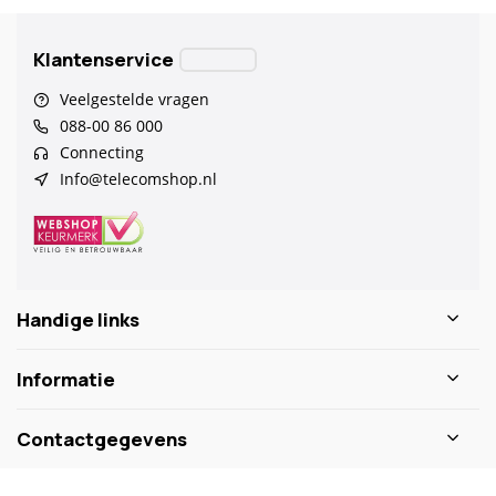
Klantenservice
Veelgestelde vragen
088-00 86 000
Connecting
Info@telecomshop.nl
Handige links
Informatie
Contactgegevens