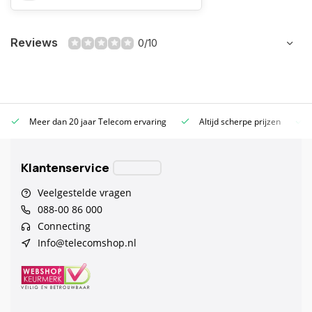
Reviews
0/10
Meer dan 20 jaar Telecom ervaring
Altijd scherpe prijzen
Klantenservice
Veelgestelde vragen
088-00 86 000
Connecting
Info@telecomshop.nl