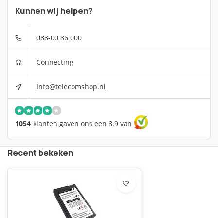
Kunnen wij helpen?
088-00 86 000
Connecting
Info@telecomshop.nl
1054
klanten gaven ons een 8.9 van
Recent bekeken