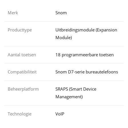
Merk
Snom
Producttype
Uitbreidingsmodule (Expansion
Module)
Aantal toetsen
18 programmeerbare toetsen
Compatibiliteit
Snom D7-serie bureautelefoons
Beheerplatform
SRAPS (Smart Device
Management)
Technologie
VoIP