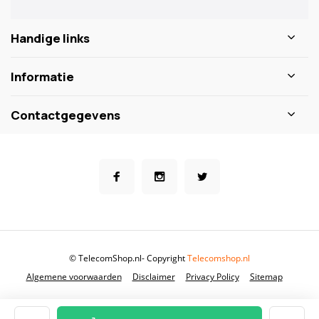
Handige links
Informatie
Contactgegevens
© TelecomShop.nl
- Copyright
Telecomshop.nl
Algemene voorwaarden
Disclaimer
Privacy Policy
Sitemap