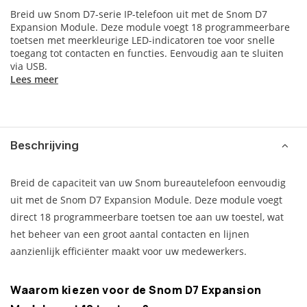
Breid uw Snom D7-serie IP-telefoon uit met de Snom D7
Expansion Module. Deze module voegt 18 programmeerbare
toetsen met meerkleurige LED-indicatoren toe voor snelle
toegang tot contacten en functies. Eenvoudig aan te sluiten
via USB.
Lees meer
Beschrijving
Breid de capaciteit van uw Snom bureautelefoon eenvoudig
uit met de Snom D7 Expansion Module. Deze module voegt
direct 18 programmeerbare toetsen toe aan uw toestel, wat
het beheer van een groot aantal contacten en lijnen
aanzienlijk efficiënter maakt voor uw medewerkers.
Waarom kiezen voor de Snom D7 Expansion