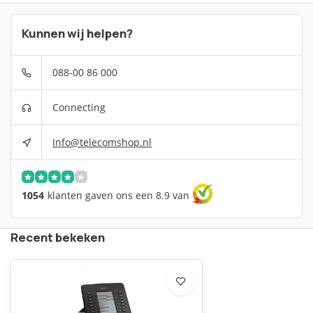
Kunnen wij helpen?
088-00 86 000
Connecting
Info@telecomshop.nl
1054
klanten gaven ons een 8.9 van
Recent bekeken