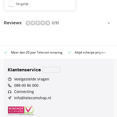
Vergelijk
Reviews
0/10
Meer dan 20 jaar Telecom ervaring
Altijd scherpe prijzen
Klantenservice
Veelgestelde vragen
088-00 86 000
Connecting
Info@telecomshop.nl