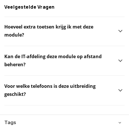
Veelgestelde Vragen
Hoeveel extra toetsen krijg ik met deze
module?
Kan de IT-afdeling deze module op afstand
beheren?
Voor welke telefoons is deze uitbreiding
geschikt?
Tags