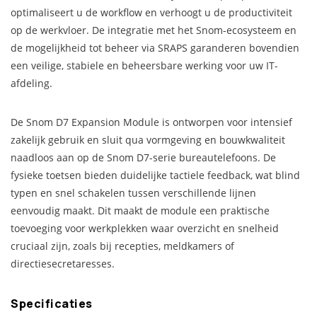
optimaliseert u de workflow en verhoogt u de productiviteit
op de werkvloer. De integratie met het Snom-ecosysteem en
de mogelijkheid tot beheer via SRAPS garanderen bovendien
een veilige, stabiele en beheersbare werking voor uw IT-
afdeling.
De Snom D7 Expansion Module is ontworpen voor intensief
zakelijk gebruik en sluit qua vormgeving en bouwkwaliteit
naadloos aan op de Snom D7-serie bureautelefoons. De
fysieke toetsen bieden duidelijke tactiele feedback, wat blind
typen en snel schakelen tussen verschillende lijnen
eenvoudig maakt. Dit maakt de module een praktische
toevoeging voor werkplekken waar overzicht en snelheid
cruciaal zijn, zoals bij recepties, meldkamers of
directiesecretaresses.
Specificaties