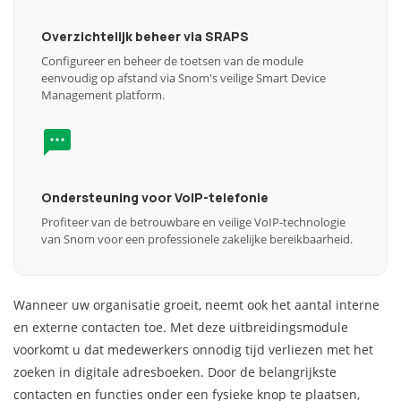
Overzichtelijk beheer via SRAPS
Configureer en beheer de toetsen van de module
eenvoudig op afstand via Snom's veilige Smart Device
Management platform.
Ondersteuning voor VoIP-telefonie
Profiteer van de betrouwbare en veilige VoIP-technologie
van Snom voor een professionele zakelijke bereikbaarheid.
Wanneer uw organisatie groeit, neemt ook het aantal interne
en externe contacten toe. Met deze uitbreidingsmodule
voorkomt u dat medewerkers onnodig tijd verliezen met het
zoeken in digitale adresboeken. Door de belangrijkste
contacten en functies onder een fysieke knop te plaatsen,