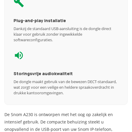
Plug-and-play installatie
Dankzij de standaard USB-aansluiting is de dongle direct
klaar voor gebruik zonder ingewikkelde
softwareconfiguraties.
Storingsvrije audiokwaliteit
De dongle maakt gebruik van de bewezen DECT-standaard,
wat zorgt voor een veilige en heldere spraakoverdracht in
drukke kantooromgevingen.
De Snom A230 is ontworpen met het oog op zakelijk en
intensief gebruik. De compacte behuizing steekt u
onopvallend in de USB-poort van uw Snom IP-telefoon,