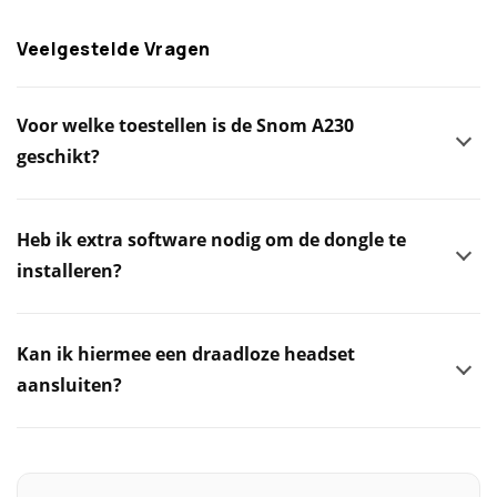
Veelgestelde Vragen
Voor welke toestellen is de Snom A230
geschikt?
Heb ik extra software nodig om de dongle te
installeren?
Kan ik hiermee een draadloze headset
aansluiten?