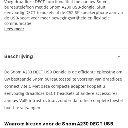
Voeg draadloze DECT-functionaliteit toe aan uw Snom
bureautelefoon met de Snom A230 USB-dongle. Sluit
eenvoudig DECT-headsets of de C52-SP speakerphone aan via
de USB-poort voor meer bewegingsvrijheid en flexibele
communicatie.
Lees meer
Beschrijving
De Snom A230 DECT USB Dongle is de efficiënte oplossing om
uw bestaande Snom bureautoestel te voorzien van draadloze
connectiviteit. Met deze compacte adapter koppelt u
eenvoudig draadloze DECT-headsets of andere accessoires
aan uw VoIP-infrastructuur, zonder dat u het complete toestel
hoeft te vervangen.
Waarom kiezen voor de Snom A230 DECT USB