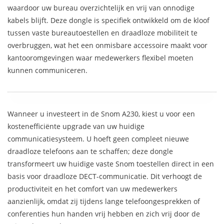
waardoor uw bureau overzichtelijk en vrij van onnodige
kabels blijft. Deze dongle is specifiek ontwikkeld om de kloof
tussen vaste bureautoestellen en draadloze mobiliteit te
overbruggen, wat het een onmisbare accessoire maakt voor
kantooromgevingen waar medewerkers flexibel moeten
kunnen communiceren.
Wanneer u investeert in de Snom A230, kiest u voor een
kostenefficiënte upgrade van uw huidige
communicatiesysteem. U hoeft geen compleet nieuwe
draadloze telefoons aan te schaffen; deze dongle
transformeert uw huidige vaste Snom toestellen direct in een
basis voor draadloze DECT-communicatie. Dit verhoogt de
productiviteit en het comfort van uw medewerkers
aanzienlijk, omdat zij tijdens lange telefoongesprekken of
conferenties hun handen vrij hebben en zich vrij door de