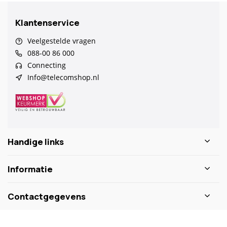
Klantenservice
Veelgestelde vragen
088-00 86 000
Connecting
Info@telecomshop.nl
Handige links
Informatie
Contactgegevens