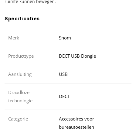
ruimte kunnen bewegen.
Specificaties
Merk
Snom
Producttype
DECT USB Dongle
Aansluiting
USB
Draadloze
DECT
technologie
Categorie
Accessoires voor
bureautoestellen