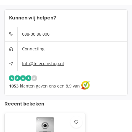
Kunnen wij helpen?
088-00 86 000
Connecting
Info@telecomshop.nl
1053
klanten gaven ons een 8.9 van
Recent bekeken