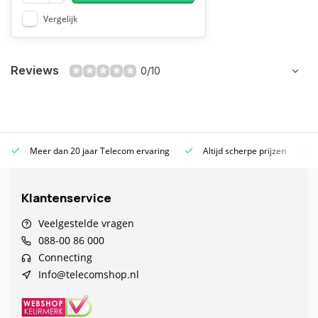
Vergelijk
Reviews
0/10
Meer dan 20 jaar Telecom ervaring
Altijd scherpe prijzen
Klantenservice
Veelgestelde vragen
088-00 86 000
Connecting
Info@telecomshop.nl