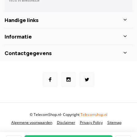
Handige links
Informatie
Contactgegevens
© TelecomShop.nl
- Copyright
Telecomshop.nl
Algemene voorwaarden
Disclaimer
Privacy Policy
Sitemap