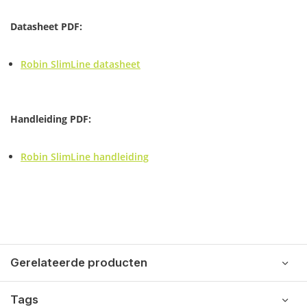
Datasheet PDF:
Robin SlimLine datasheet
Handleiding PDF:
Robin SlimLine handleiding
Gerelateerde producten
Tags