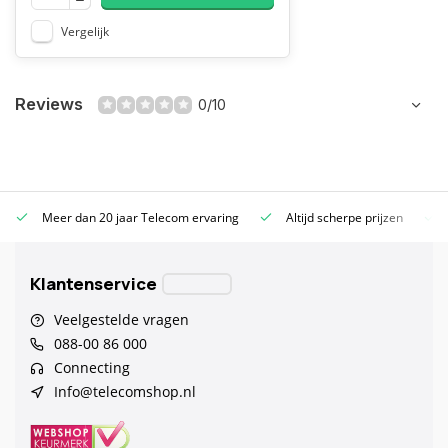
Vergelijk
Reviews
0/10
Meer dan 20 jaar Telecom ervaring
Altijd scherpe prijzen
Klantenservice
Veelgestelde vragen
088-00 86 000
Connecting
Info@telecomshop.nl