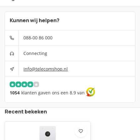
Kunnen wij helpen?
088-00 86 000
Connecting
Info@telecomshop.nl
1054
klanten gaven ons een 8.9 van
Recent bekeken