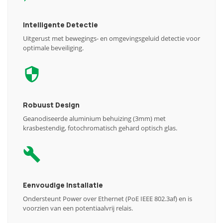
Intelligente Detectie
Uitgerust met bewegings- en omgevingsgeluid detectie voor
optimale beveiliging.
Robuust Design
Geanodiseerde aluminium behuizing (3mm) met
krasbestendig, fotochromatisch gehard optisch glas.
Eenvoudige Installatie
Ondersteunt Power over Ethernet (PoE IEEE 802.3af) en is
voorzien van een potentiaalvrij relais.