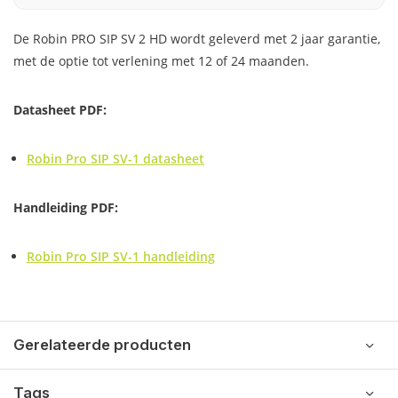
De Robin PRO SIP SV 2 HD wordt geleverd met 2 jaar garantie,
met de optie tot verlening met 12 of 24 maanden.
Datasheet PDF:
Robin Pro SIP SV-1 datasheet
Handleiding PDF:
Robin Pro SIP SV-1 handleiding
Gerelateerde producten
Tags