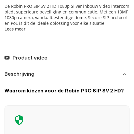
De Robin PRO SIP SV 2 HD 1080p Silver inbouw video intercom
biedt superieure beveiliging en communicatie. Met een 13MP
1080p camera, vandaalbestendige dome, Secure SIP-protocol
en PoE is dit de ideale oplossing voor elke situatie.
Lees meer
Product video
Beschrijving
Waarom kiezen voor de Robin PRO SIP SV 2 HD?