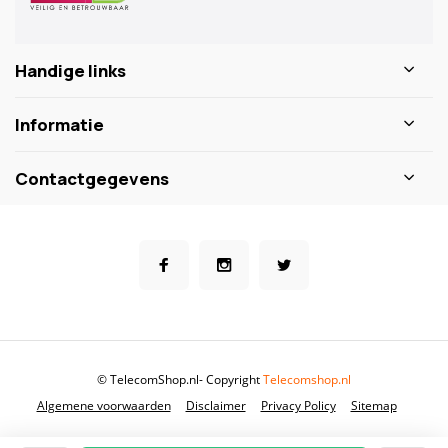
Handige links
Informatie
Contactgegevens
© TelecomShop.nl
- Copyright
Telecomshop.nl
Algemene voorwaarden
Disclaimer
Privacy Policy
Sitemap