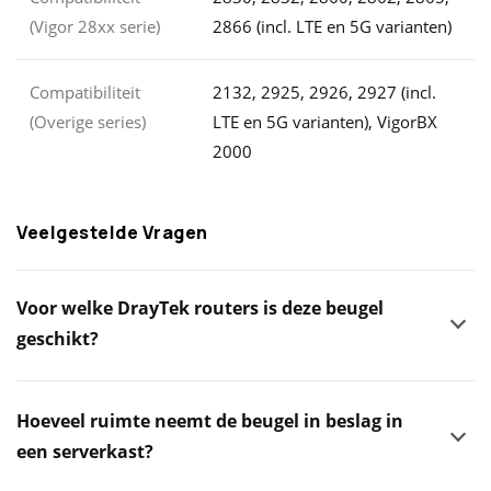
(Vigor 28xx serie)
2866 (incl. LTE en 5G varianten)
Compatibiliteit
2132, 2925, 2926, 2927 (incl.
(Overige series)
LTE en 5G varianten), VigorBX
2000
Veelgestelde Vragen
Voor welke DrayTek routers is deze beugel
geschikt?
Hoeveel ruimte neemt de beugel in beslag in
een serverkast?