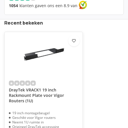
1054
klanten gaven ons een 8.9 van
Recent bekeken
DrayTek VRACK1 19 inch
Rackmount Plate voor Vigor
Routers (1U)
19 inch montagebeugel
Geschikt voor Vigor routers
Neemt 1U ruimte in
Origineel DrayTek accessoire