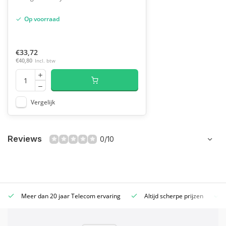
Op voorraad
€33,72
€40,80
Incl. btw
Vergelijk
Reviews
0/10
Meer dan 20 jaar Telecom ervaring
Altijd scherpe prijzen