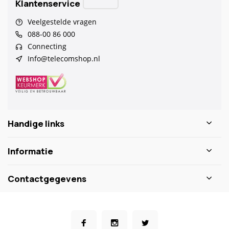
Klantenservice
Veelgestelde vragen
088-00 86 000
Connecting
Info@telecomshop.nl
Handige links
Informatie
Contactgegevens