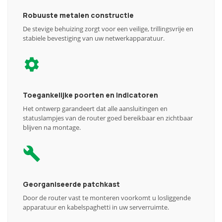
Robuuste metalen constructie
De stevige behuizing zorgt voor een veilige, trillingsvrije en
stabiele bevestiging van uw netwerkapparatuur.
Toegankelijke poorten en indicatoren
Het ontwerp garandeert dat alle aansluitingen en
statuslampjes van de router goed bereikbaar en zichtbaar
blijven na montage.
Georganiseerde patchkast
Door de router vast te monteren voorkomt u losliggende
apparatuur en kabelspaghetti in uw serverruimte.