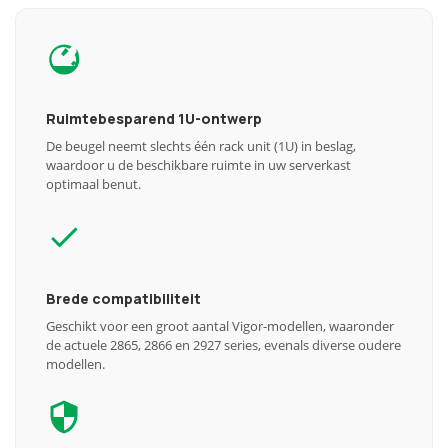
Ruimtebesparend 1U-ontwerp
De beugel neemt slechts één rack unit (1U) in beslag,
waardoor u de beschikbare ruimte in uw serverkast
optimaal benut.
Brede compatibiliteit
Geschikt voor een groot aantal Vigor-modellen, waaronder
de actuele 2865, 2866 en 2927 series, evenals diverse oudere
modellen.