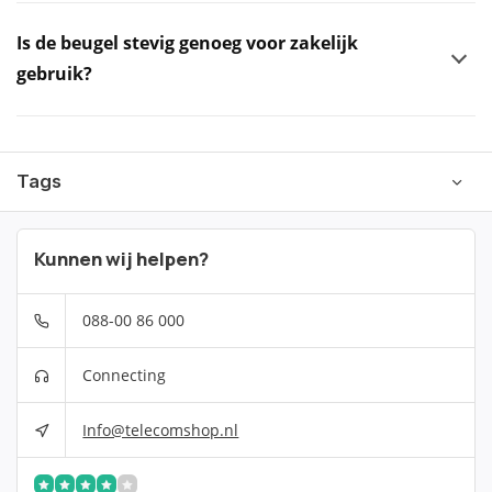
Is de beugel stevig genoeg voor zakelijk
gebruik?
Tags
Kunnen wij helpen?
088-00 86 000
Connecting
Info@telecomshop.nl