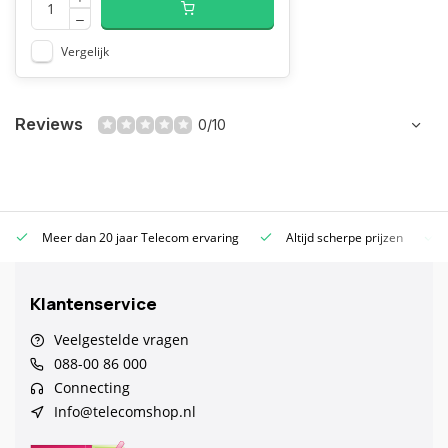
Vergelijk
Reviews
0/10
Meer dan 20 jaar Telecom ervaring
Altijd scherpe prijzen
Klantenservice
Veelgestelde vragen
088-00 86 000
Connecting
Info@telecomshop.nl