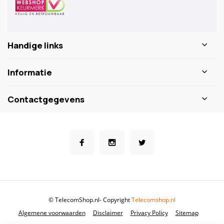
Handige links
Informatie
Contactgegevens
© TelecomShop.nl
- Copyright
Telecomshop.nl
Algemene voorwaarden
Disclaimer
Privacy Policy
Sitemap