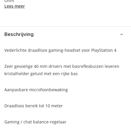
Ohm
Lees meer
Beschrijving
Vederlichte draadloze gaming-headset voor PlayStation 4
Zeer gevoelige 40 mm drivers met basreflexbuizen leveren
kristalhelder geluid met een rijke bas
Aanpasbare microfoonbewaking
Draadloos bereik tot 10 meter
Gaming / chat balance-regelaar