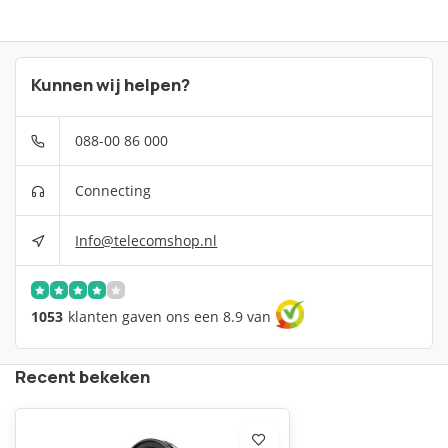
Kunnen wij helpen?
088-00 86 000
Connecting
Info@telecomshop.nl
1053
klanten gaven ons een 8.9 van
Recent bekeken