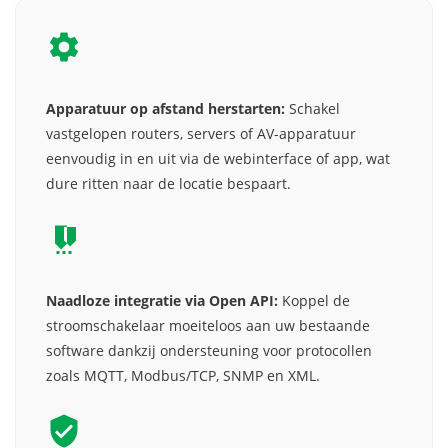
Apparatuur op afstand herstarten:
Schakel
vastgelopen routers, servers of AV-apparatuur
eenvoudig in en uit via de webinterface of app, wat
dure ritten naar de locatie bespaart.
Naadloze integratie via Open API:
Koppel de
stroomschakelaar moeiteloos aan uw bestaande
software dankzij ondersteuning voor protocollen
zoals MQTT, Modbus/TCP, SNMP en XML.