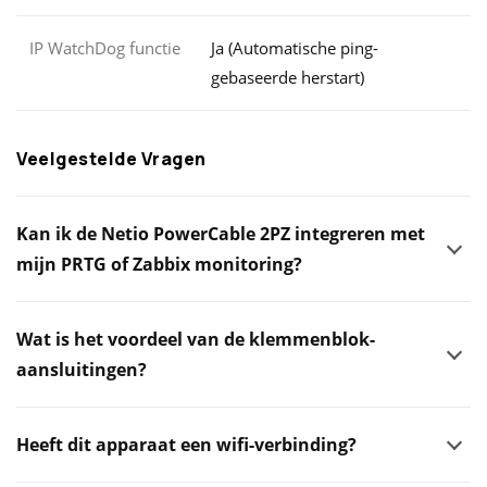
IP WatchDog functie
Ja (Automatische ping-
gebaseerde herstart)
Veelgestelde Vragen
Kan ik de Netio PowerCable 2PZ integreren met
mijn PRTG of Zabbix monitoring?
Wat is het voordeel van de klemmenblok-
aansluitingen?
Heeft dit apparaat een wifi-verbinding?