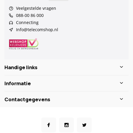
Veelgestelde vragen
088-00 86 000
Connecting
Info@telecomshop.nl
Handige links
Informatie
Contactgegevens