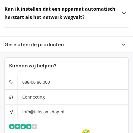
Kan ik instellen dat een apparaat automatisch
herstart als het netwerk wegvalt?
Gerelateerde producten
Kunnen wij helpen?
088-00 86 000
Connecting
Info@telecomshop.nl