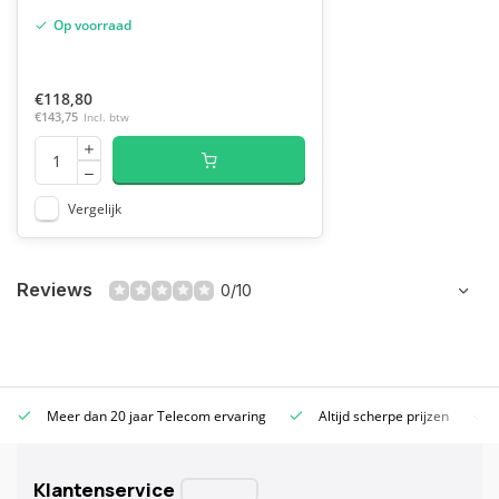
Op voorraad
€118,80
€143,75
Incl. btw
Vergelijk
Reviews
0/10
Meer dan 20 jaar Telecom ervaring
Altijd scherpe prijzen
Klantenservice