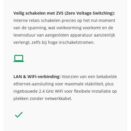
Veilig schakelen met ZVS (Zero Voltage Switching):
Interne relais schakelen precies op het nul-moment
van de spanning, wat vonkvorming voorkomt en de
levensduur van aangesloten apparatuur aanzienlijk
verlengt, zelfs bij hoge inschakelstromen.
LAN & WiFi-verbinding:
Voorzien van een bekabelde
ethernet-aansluiting voor maximale stabiliteit, plus
ingebouwde 2.4 GHz WiFi voor flexibele installatie op
plekken zonder netwerkkabel.