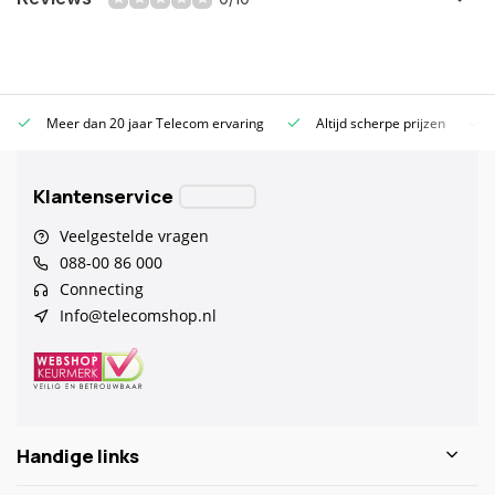
Meer dan 20 jaar Telecom ervaring
Altijd scherpe prijzen
Klantenservice
Veelgestelde vragen
088-00 86 000
Connecting
Info@telecomshop.nl
Handige links