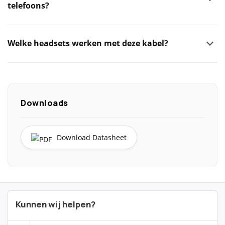
telefoons?
Welke headsets werken met deze kabel?
Downloads
Download Datasheet
Kunnen wij helpen?