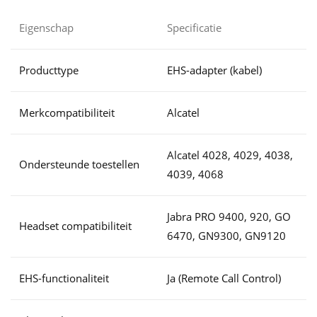
Eigenschap
Specificatie
Producttype
EHS-adapter (kabel)
Merkcompatibiliteit
Alcatel
Alcatel 4028, 4029, 4038,
Ondersteunde toestellen
4039, 4068
Jabra PRO 9400, 920, GO
Headset compatibiliteit
6470, GN9300, GN9120
EHS-functionaliteit
Ja (Remote Call Control)