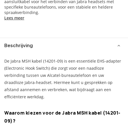
aansluitkabel voor het verbinden van Jabra headsets met
specifieke bureautelefoons, voor een stabiele en heldere
spraakverbinding.
Lees meer
Beschrijving
De Jabra MSH kabel (14201-09) is een essentiële EHS-adapter
(Electronic Hook Switch) die zorgt voor een naadloze
verbinding tussen uw Alcatel-bureautelefoon en uw
draadloze Jabra-headset. Hiermee kunt u gesprekken op
afstand aannemen en verbreken, wat bijdraagt aan een
efficiëntere werkdag.
Waarom kiezen voor de Jabra MSH kabel (14201-
09)?