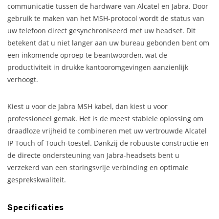
communicatie tussen de hardware van Alcatel en Jabra. Door
gebruik te maken van het MSH-protocol wordt de status van
uw telefoon direct gesynchroniseerd met uw headset. Dit
betekent dat u niet langer aan uw bureau gebonden bent om
een inkomende oproep te beantwoorden, wat de
productiviteit in drukke kantooromgevingen aanzienlijk
verhoogt.
Kiest u voor de Jabra MSH kabel, dan kiest u voor
professioneel gemak. Het is de meest stabiele oplossing om
draadloze vrijheid te combineren met uw vertrouwde Alcatel
IP Touch of Touch-toestel. Dankzij de robuuste constructie en
de directe ondersteuning van Jabra-headsets bent u
verzekerd van een storingsvrije verbinding en optimale
gesprekskwaliteit.
Specificaties