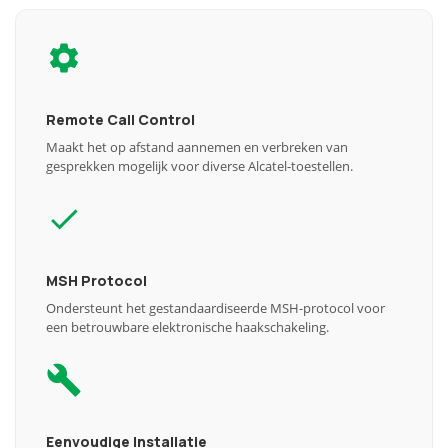
Remote Call Control
Maakt het op afstand aannemen en verbreken van
gesprekken mogelijk voor diverse Alcatel-toestellen.
MSH Protocol
Ondersteunt het gestandaardiseerde MSH-protocol voor
een betrouwbare elektronische haakschakeling.
Eenvoudige Installatie