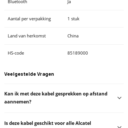
Bluetooth
Ja
Aantal per verpakking
1 stuk
Land van herkomst
China
HS-code
85189000
Veelgestelde Vragen
Kan ik met deze kabel gesprekken op afstand
aannemen?
Is deze kabel geschikt voor alle Alcatel