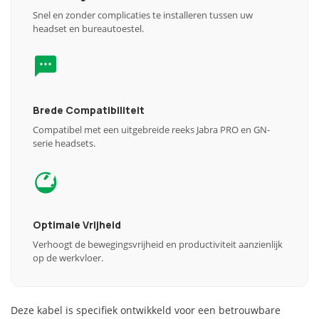
Snel en zonder complicaties te installeren tussen uw
headset en bureautoestel.
Brede Compatibiliteit
Compatibel met een uitgebreide reeks Jabra PRO en GN-
serie headsets.
Optimale Vrijheid
Verhoogt de bewegingsvrijheid en productiviteit aanzienlijk
op de werkvloer.
Deze kabel is specifiek ontwikkeld voor een betrouwbare